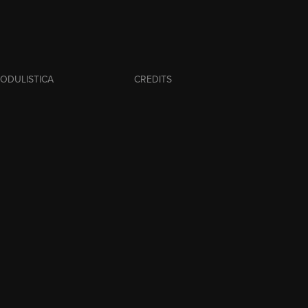
ODULISTICA
CREDITS