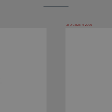
31 DICEMBRE 2026