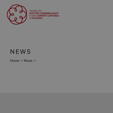
NEWS
Home
>
News
>