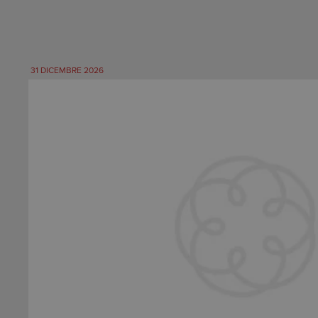
31 DICEMBRE 2026