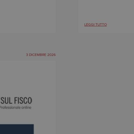
LEGGI TUTTO
3 DICEMBRE 2026