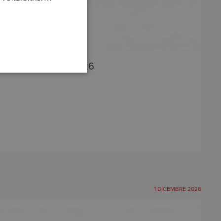
 Fisco in Ordine 2026
1 DICEMBRE 2026