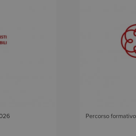
2026
Percorso formativ