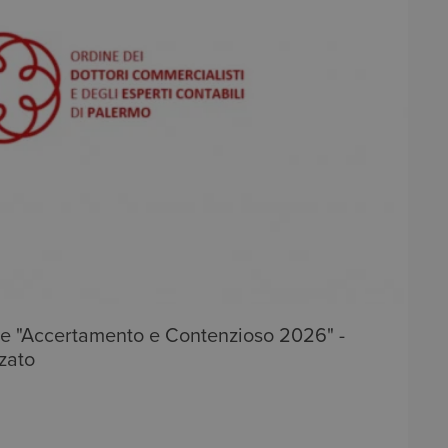
ne "Accertamento e Contenzioso 2026" -
zato