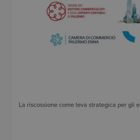
La riscossione come leva strategica per gli en