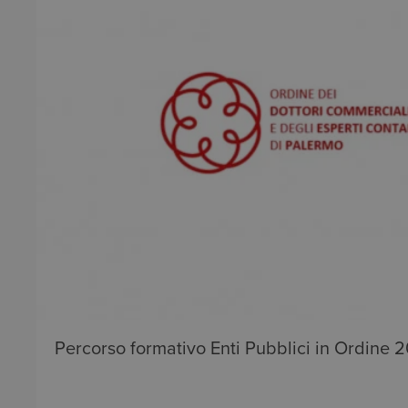
Percorso formativo Enti Pubblici in Ordine 