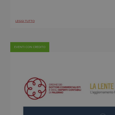
LEGGI TUTTO
EVENTI CON CREDITO