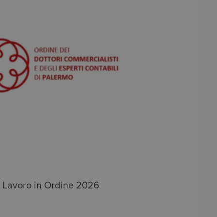
o Lavoro in Ordine 2026