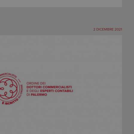
2 DICEMBRE 2021