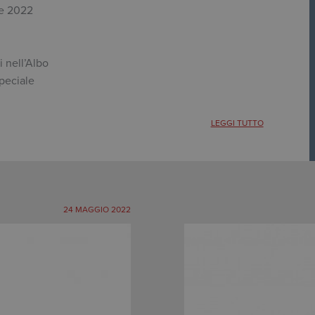
le 2022
ti nell’Albo
peciale
LEGGI TUTTO
24 MAGGIO 2022