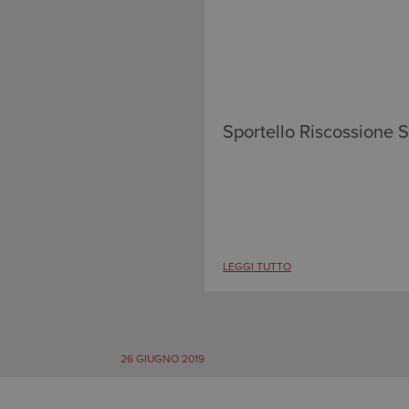
Sportello Riscossione Si
LEGGI TUTTO
26 GIUGNO 2019