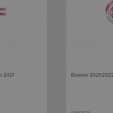
o 2021
Elezioni 2021/202
LEGGI TUTTO