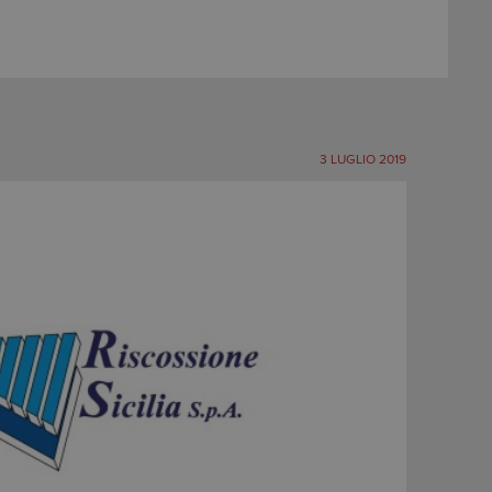
3 LUGLIO 2019