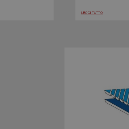
LEGGI TUTTO