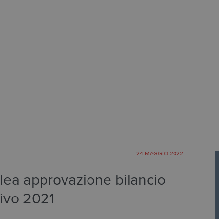
24 MAGGIO 2022
ea approvazione bilancio
ivo 2021