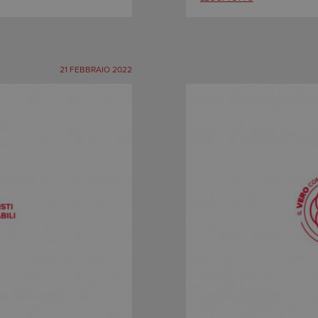
21 FEBBRAIO 2022