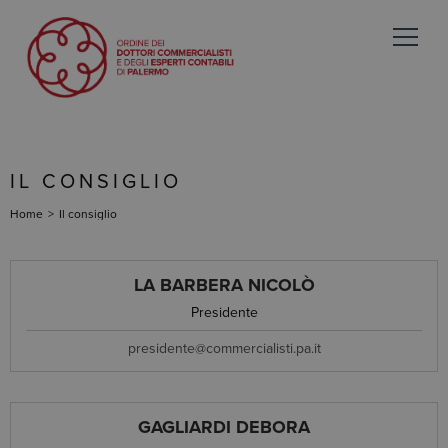
IL CONSIGLIO
Home
>
Il consiglio
LA BARBERA NICOLÒ
Presidente
presidente@commercialisti.pa.it
GAGLIARDI DEBORA