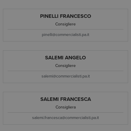
PINELLI FRANCESCO
Consigliere
pinelli@commercialisti.pa.it
SALEMI ANGELO
Consigliere
salemi@commercialisti.pa.it
SALEMI FRANCESCA
Consigliera
salemi.francesca@commercialisti.pa.it