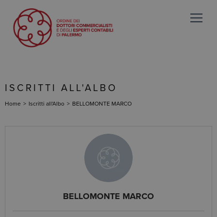
ISCRITTI ALL'ALBO
Home
>
Iscritti all'Albo
>
BELLOMONTE MARCO
BELLOMONTE MARCO