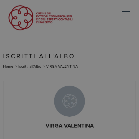
ISCRITTI ALL'ALBO
Home
>
Iscritti all'Albo
>
VIRGA VALENTINA
VIRGA VALENTINA