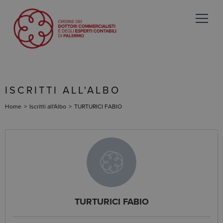
ISCRITTI ALL'ALBO
Home
>
Iscritti all'Albo
>
TURTURICI FABIO
TURTURICI FABIO