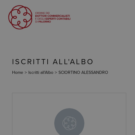
ISCRITTI ALL'ALBO
Home
>
Iscritti all'Albo
>
SCIORTINO ALESSANDRO