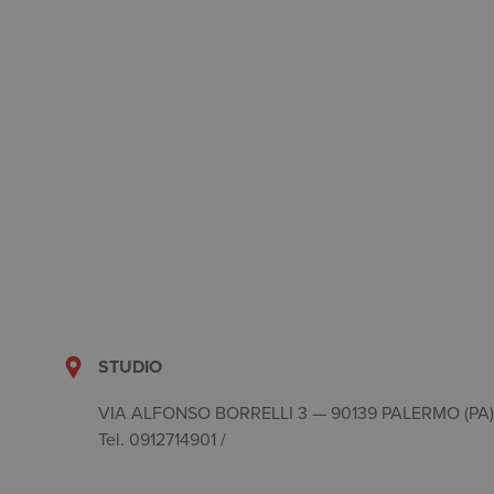
STUDIO
VIA ALFONSO BORRELLI 3 — 90139 PALERMO (PA
Tel. 0912714901 /