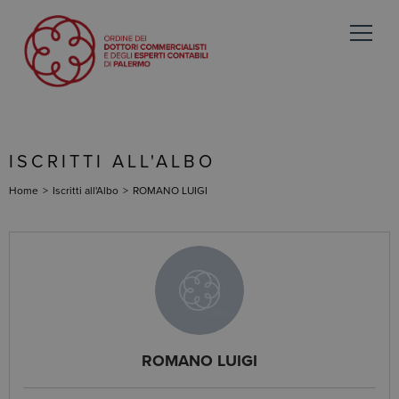
ISCRITTI ALL'ALBO
Home
>
Iscritti all'Albo
>
ROMANO LUIGI
ROMANO LUIGI