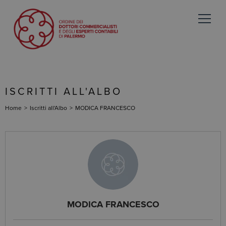
ISCRITTI ALL'ALBO
Home
>
Iscritti all'Albo
>
MODICA FRANCESCO
MODICA FRANCESCO