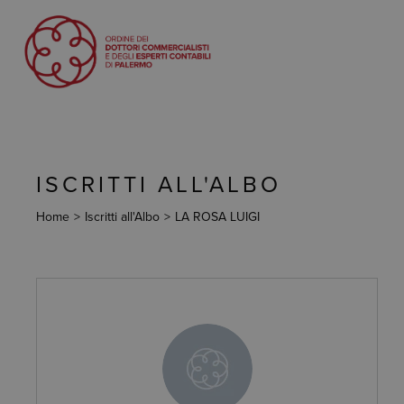
ISCRITTI ALL'ALBO
Home
>
Iscritti all'Albo
>
LA ROSA LUIGI