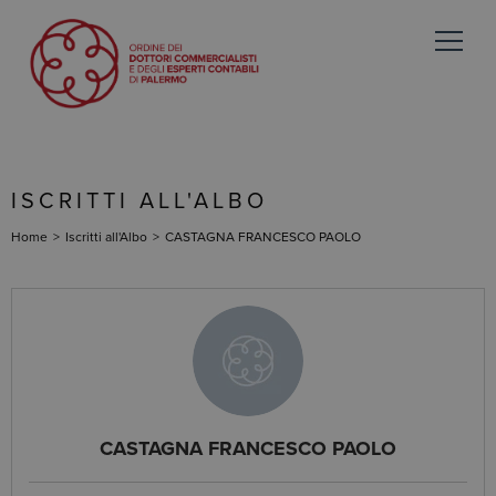
ISCRITTI ALL'ALBO
Home
>
Iscritti all'Albo
>
CASTAGNA FRANCESCO PAOLO
CASTAGNA FRANCESCO PAOLO