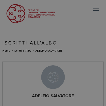
ISCRITTI ALL'ALBO
Home
>
Iscritti all'Albo
>
ADELFIO SALVATORE
ADELFIO SALVATORE