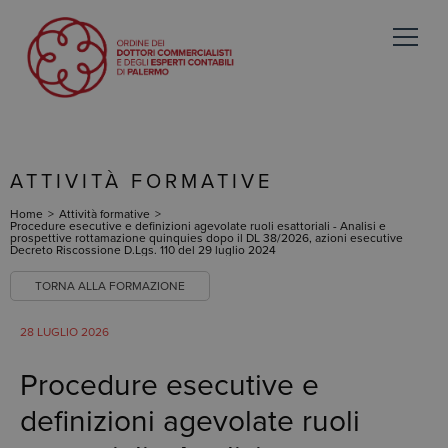
ATTIVITÀ FORMATIVE
Home
>
Attività formative
>
Procedure esecutive e definizioni agevolate ruoli esattoriali - Analisi e
prospettive rottamazione quinquies dopo il DL 38/2026, azioni esecutive
Decreto Riscossione D.Lgs. 110 del 29 luglio 2024
TORNA ALLA FORMAZIONE
28 LUGLIO 2026
Procedure esecutive e
definizioni agevolate ruoli