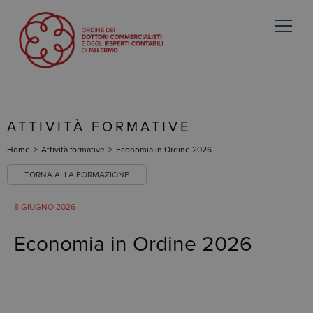
ATTIVITÀ FORMATIVE
Home
>
Attività formative
>
Economia in Ordine 2026
TORNA ALLA FORMAZIONE
8 GIUGNO 2026
Economia in Ordine 2026