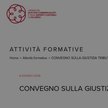
ATTIVITÀ FORMATIVE
Home
>
Attività formative
>
CONVEGNO SULLA GIUSTIZIA TRIBUTARIA
6 GIUGNO 2026
CONVEGNO SULLA GIUSTIZIA T