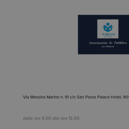
Via Messina Marine n. 91 c/o San Paolo Palace Hotel, 9
dalle ore 9.00 alle ore 13.00