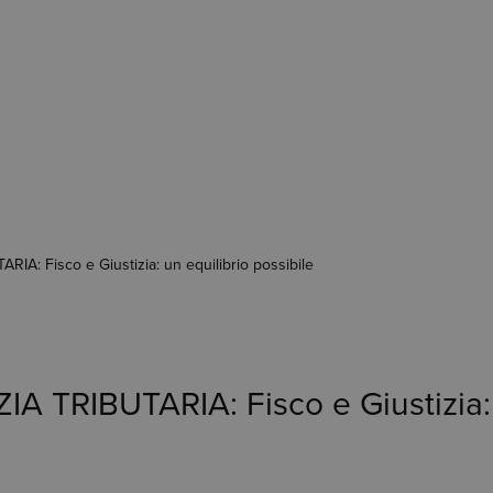
: Fisco e Giustizia: un equilibrio possibile
RIBUTARIA: Fisco e Giustizia: u