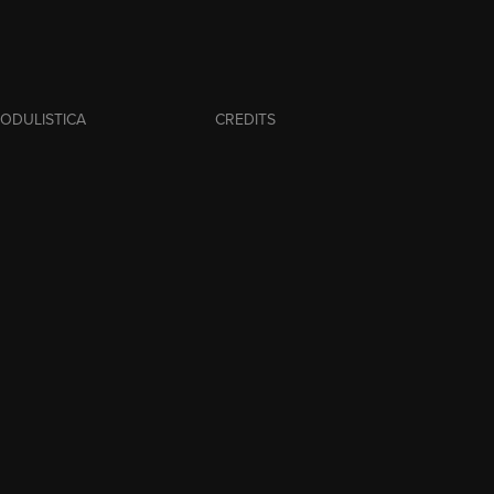
ODULISTICA
CREDITS