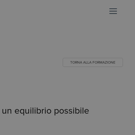
TORNA ALLA FORMAZIONE
n equilibrio possibile