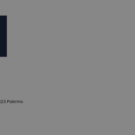
0123 Palermo