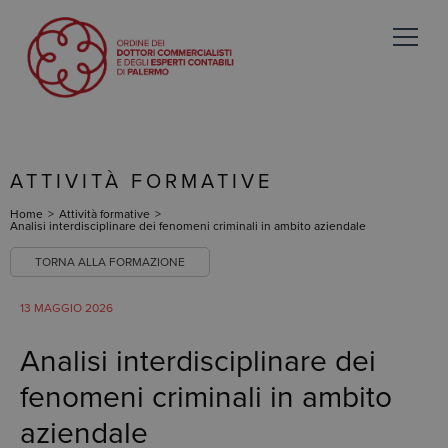
ATTIVITÀ FORMATIVE
Home
>
Attività formative
>
Analisi interdisciplinare dei fenomeni criminali in ambito aziendale
TORNA ALLA FORMAZIONE
13 MAGGIO 2026
Analisi interdisciplinare dei
fenomeni criminali in ambito
aziendale