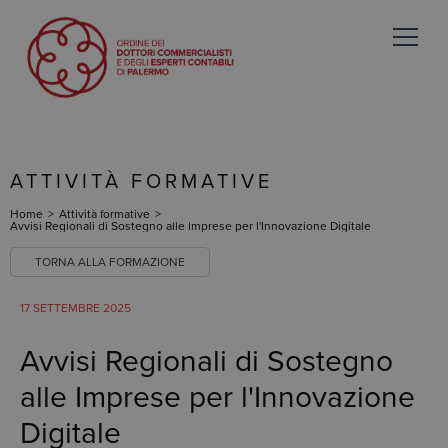
ATTIVITÀ FORMATIVE
Home
>
Attività formative
>
Avvisi Regionali di Sostegno alle Imprese per l'Innovazione Digitale
TORNA ALLA FORMAZIONE
17 SETTEMBRE 2025
Avvisi Regionali di Sostegno
alle Imprese per l'Innovazione
Digitale