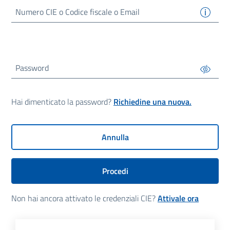
Numero
CIE
o Codice fiscale o Email
Password
Hai dimenticato la password?
Richiedine una nuova.
Annulla
Procedi
Non hai ancora attivato le credenziali CIE?
Attivale ora